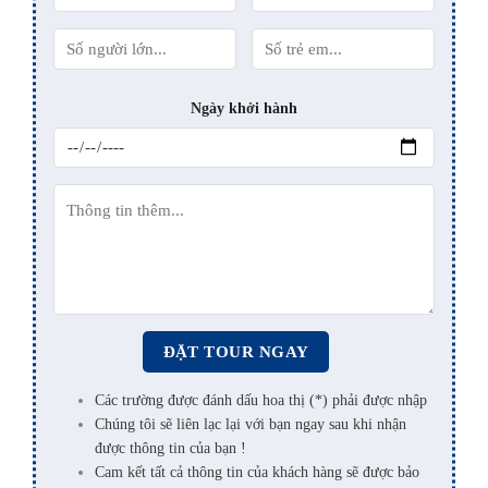
Ngày khởi hành
Các trường được đánh dấu hoa thị (*) phải được nhập
Chúng tôi sẽ liên lạc lại với bạn ngay sau khi nhận
được thông tin của bạn !
Cam kết tất cả thông tin của khách hàng sẽ được bảo