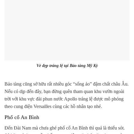
Vẻ đẹp tráng lệ tại Bảo tàng Mỹ Kỳ
Bảo tàng cũng sở hữu rất nhiều góc “sống ảo” đậm chất châu Âu.
Nếu có dịp đến đây, bạn đừng quên tham quan khu vườn ngoài
trời với khu vực đài phun nước Apollo tráng lệ được mô phỏng
theo cung điện Versailles cùng các hồ nhân tạo nhé.
Phố cổ An Bình
Đến Đài Nam mà chưa ghé phố cổ An Bình thì quả là thiếu sót.