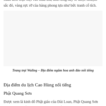
sắc đỏ, vàng rực rỡ của hàng phong tựa như bức tranh cổ tích.
Trang trại Wuling – Địa điểm ngắm hoa anh đào nổi tiếng
Địa điểm du lịch Cao Hùng nổi tiếng
Phật Quang Sơn
Được xem là kinh đô Phật giáo của Đài Loan, Phật Quang Sơn