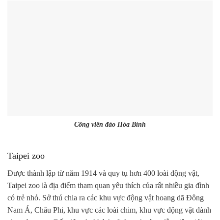
Công viên đảo Hòa Bình
Taipei zoo
Được thành lập từ năm 1914 và quy tụ hơn 400 loài động vật,
Taipei zoo là địa điểm tham quan yêu thích của rất nhiều gia đình
có trẻ nhỏ. Sở thú chia ra các khu vực động vật hoang dã Đông
Nam Á, Châu Phi, khu vực các loài chim, khu vực động vật dành