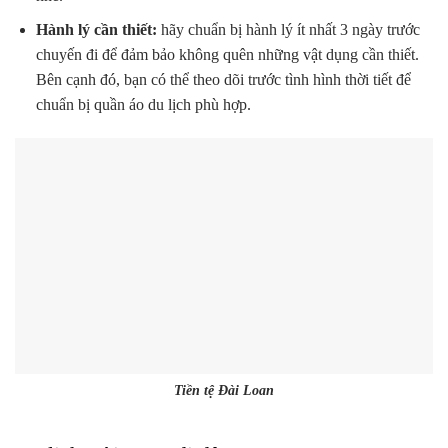
Hành lý cần thiết:
hãy chuẩn bị hành lý ít nhất 3 ngày trước
chuyến đi để đảm bảo không quên những vật dụng cần thiết.
Bên cạnh đó, bạn có thể theo dõi trước tình hình thời tiết để
chuẩn bị quần áo du lịch phù hợp.
Tiền tệ Đài Loan