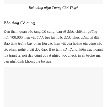
Đài tưởng niệm Tưởng Giới Thạch
Bảo tàng Cố cung
Đến tham quan bảo tàng Cố cung, bạn sẽ được chiêm ngưỡng
hơn 700.000 hiện vật được lưu lại hoặc được phục dựng tại đây.
Bảo tàng trưng bày phần lớn các hiện vật của hoàng gia cùng các
tác phẩm nghệ thuật độc đáo. Bảo tàng sở hữu lối kiến trúc hoàng
gia tráng lệ, nơi đây cũng có rất nhiều góc check-in ấn tượng mà
bạn nhất định không thể bỏ qua.