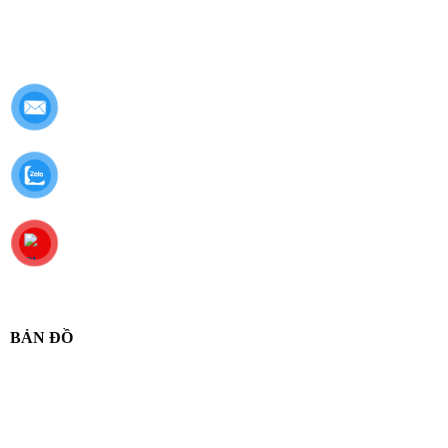
BẢN ĐỒ