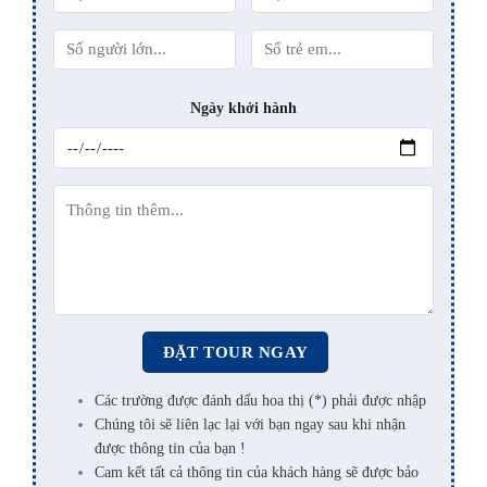
Ngày khởi hành
Các trường được đánh dấu hoa thị (*) phải được nhập
Chúng tôi sẽ liên lạc lại với bạn ngay sau khi nhận
được thông tin của bạn !
Cam kết tất cả thông tin của khách hàng sẽ được bảo