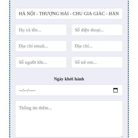
Ngày khởi hành