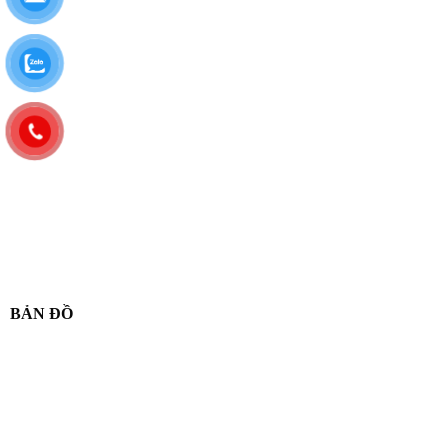
BẢN ĐỒ