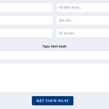
Ngày khởi hành