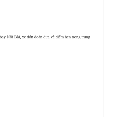
 bay Nội Bài, xe đón đoàn đưa về điểm hẹn trong trung